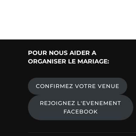
POUR NOUS AIDER A
ORGANISER LE MARIAGE:
CONFIRMEZ VOTRE VENUE
REJOIGNEZ L'EVENEMENT
FACEBOOK